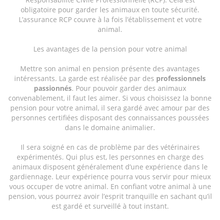
obligatoire pour garder les animaux en toute sécurité.
L’assurance RCP couvre à la fois l’établissement et votre
animal.
Les avantages de la pension pour votre animal
Mettre son animal en pension présente des avantages
intéressants. La garde est réalisée par des
professionnels
passionnés
. Pour pouvoir garder des animaux
convenablement, il faut les aimer. Si vous choisissez la bonne
pension pour votre animal, il sera gardé avec amour par des
personnes certifiées disposant des connaissances poussées
dans le domaine animalier.
Il sera soigné en cas de problème par des vétérinaires
expérimentés. Qui plus est, les personnes en charge des
animaux disposent généralement d’une expérience dans le
gardiennage. Leur expérience pourra vous servir pour mieux
vous occuper de votre animal. En confiant votre animal à une
pension, vous pourrez avoir l’esprit tranquille en sachant qu’il
est gardé et surveillé à tout instant.