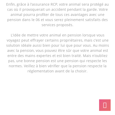
Enfin, grâce à l’assurance RCP, votre animal sera protégé au
cas où il provoquerait un accident pendant la garde. Votre
animal pourra profiter de tous ces avantages avec une
pension dans le 06 et vous serez pleinement satisfaits des
services proposés.
L’idée de mettre votre animal en pension lorsque vous
voyagez peut effrayer certains propriétaires, mais c’est une
solution idéale aussi bien pour lui que pour vous. Au moins
avec la pension, vous pouvez être sûr que votre animal est
entre des mains expertes et est bien traité. Mais n’oubliez
pas, une bonne pension est une pension qui respecte les
normes. Veillez à bien vérifier que la pension respecte la
réglementation avant de la choisir.