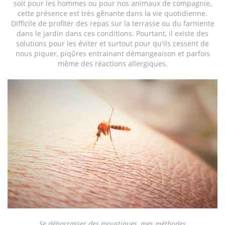
soit pour les hommes ou pour nos animaux de compagnie,
cette présence est très gênante dans la vie quotidienne.
Difficile de profiter des repas sur la terrasse ou du farniente
dans le jardin dans ces conditions. Pourtant, il existe des
solutions pour les éviter et surtout pour qu'ils cessent de
nous piquer, piqûres entrainant démangeaison et parfois
même des réactions allergiques.
Se débarrasser des moustiques, mes méthodes