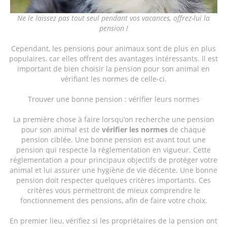
Ne le laissez pas tout seul pendant vos vacances, offrez-lui la
pension !
Cependant, les pensions pour animaux sont de plus en plus
populaires, car elles offrent des avantages intéressants. Il est
important de bien choisir la pension pour son animal en
vérifiant les normes de celle-ci.
Trouver une bonne pension : vérifier leurs normes
La première chose à faire lorsqu’on recherche une pension
pour son animal est de
vérifier les normes
de chaque
pension ciblée. Une bonne pension est avant tout une
pension qui respecte la réglementation en vigueur. Cette
réglementation a pour principaux objectifs de protéger votre
animal et lui assurer une hygiène de vie décente. Une bonne
pension doit respecter quelques critères importants. Ces
critères vous permettront de mieux comprendre le
fonctionnement des pensions, afin de faire votre choix.
En premier lieu, vérifiez si les propriétaires de la pension ont