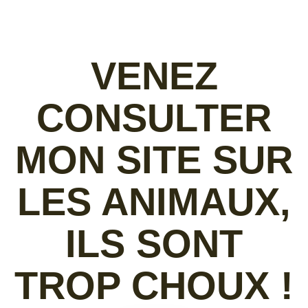
VENEZ
CONSULTER
MON SITE SUR
LES ANIMAUX,
ILS SONT
TROP CHOUX !